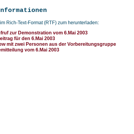
informationen
 im Rich-Text-Format (RTF) zum herunterladen:
fruf zur Demonstration vom 6.Mai 2003
itrag für den 6.Mai 2003
iew mit zwei Personen aus der Vorbereitungsgruppe
mitteilung vom 6.Mai 2003