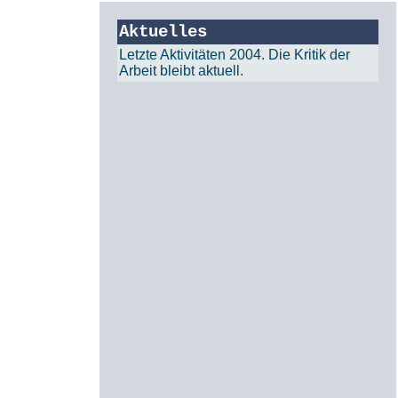
Aktuelles
Letzte Aktivitäten 2004. Die Kritik der
Arbeit bleibt aktuell.