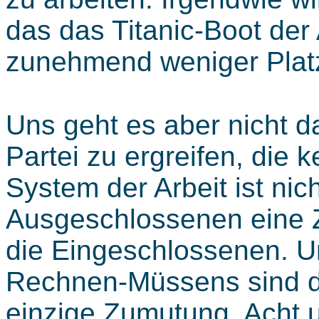
das das Titanic-Boot der 
zunehmend weniger Platz
Uns geht es aber nicht da
Partei zu ergreifen, die 
System der Arbeit ist nich
Ausgeschlossenen eine 
die Eingeschlossenen. Un
Rechnen-Müssens sind di
einzige Zumutung. Acht 