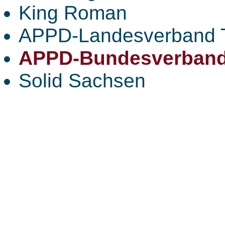
King Roman
APPD-Landesverband 
APPD-Bundesverban
Solid Sachsen