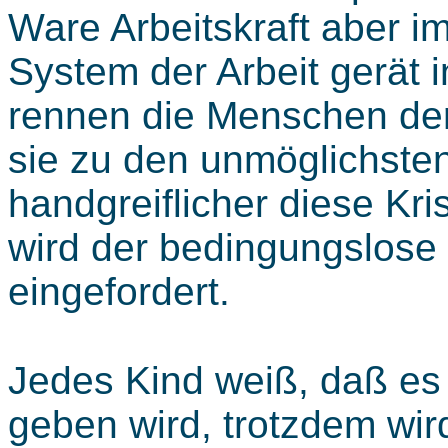
Ware Arbeitskraft aber i
System der Arbeit gerät in
rennen die Menschen der
sie zu den unmöglichste
handgreiflicher diese Kri
wird der bedingungslose 
eingefordert.
Jedes Kind weiß, daß es 
geben wird, trotzdem wir