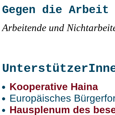
Gegen die Arbeit
Arbeitende und Nichtarbei
UnterstützerInn
Kooperative Haina
Europäisches Bürgerfo
Hausplenum des bese