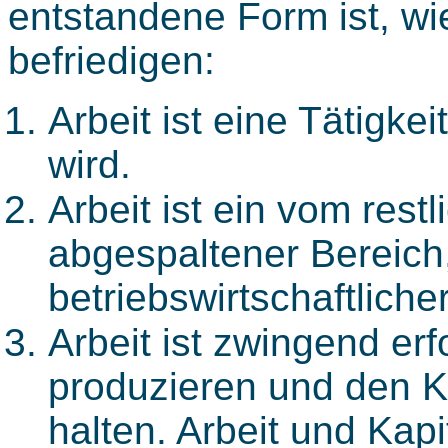
entstandene Form ist, w
befriedigen:
Arbeit ist eine Tätigkei
wird.
Arbeit ist ein vom re
abgespaltener Bereich
betriebswirtschaftlicher
Arbeit ist zwingend er
produzieren und den K
halten. Arbeit und Kapi