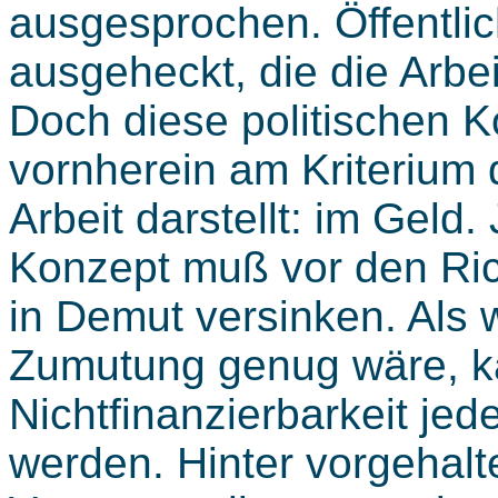
ausgesprochen. Öffentlic
ausgeheckt, die die Arbei
Doch diese politischen 
vornherein am Kriterium
Arbeit darstellt: im Geld
Konzept muß vor den Rich
in Demut versinken. Als 
Zumutung genug wäre, ka
Nichtfinanzierbarkeit je
werden. Hinter vorgehalt