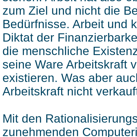
zum Ziel und nicht die B
Bedürfnisse. Arbeit und 
Diktat der Finanzierbarke
die menschliche Existen
seine Ware Arbeitskraft 
existieren. Was aber auc
Arbeitskraft nicht verkauf
Mit den Rationalisierun
zunehmenden Computerisi