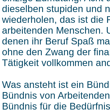
dieselben stupiden und 
wiederholen, das ist die 
arbeitenden Menschen. U
denen ihr Beruf Spaß ma
ohne den Zwang der finan
Tätigkeit vollkommen an
Was ansteht ist ein Bündn
Bündnis von Arbeitenden
Bündnis für die Bedürfn